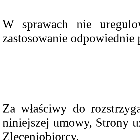
W sprawach nie uregulo
zastosowanie odpowiednie 
Za właściwy do rozstrzyg
niniejszej umowy, Strony u
Zleceniobiorcy.