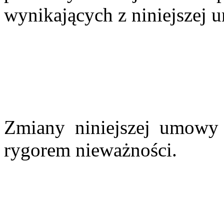
wynikających z niniejszej 
Zmiany niniejszej umowy
rygorem nieważności.