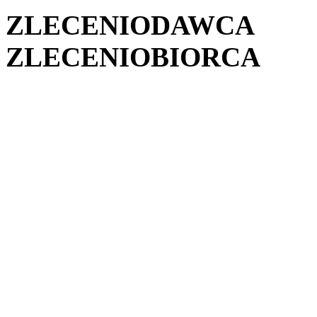
ZLECENIODAWCA
ZLECENIOBIORCA